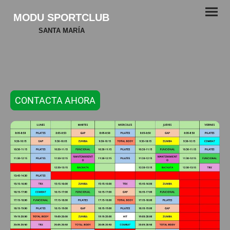
MODU SPORTCLUB
SANTA MARÍA
CONTACTA AHORA