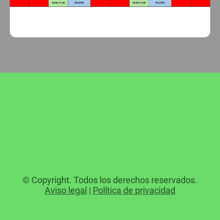
© Copyright. Todos los derechos reservados.
Aviso legal
|
Política de privacidad