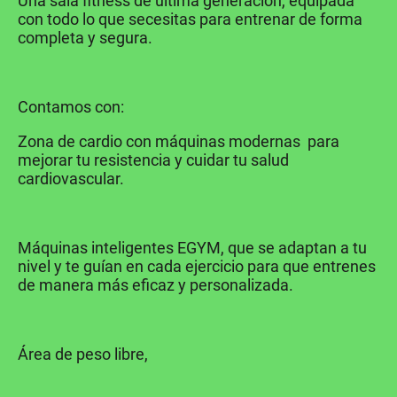
Una sala fitness de última generación, equipada
con todo lo que secesitas para entrenar de forma
completa y segura.
Contamos con:
Zona de cardio con máquinas modernas para
mejorar tu resistencia y cuidar tu salud
cardiovascular.
Máquinas inteligentes EGYM, que se adaptan a tu
nivel y te guían en cada ejercicio para que entrenes
de manera más eficaz y personalizada.
Área de peso libre,