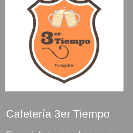
Cafetería 3er Tiempo