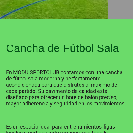
Cancha de Fútbol Sala
En MODU SPORTCLUB contamos con una cancha
de fútbol sala moderna y perfectamente
acondicionada para que disfrutes al máximo de
cada partido. Su pavimento de calidad está
diseñado para ofrecer un bote de balón preciso,
mayor adherencia y seguridad en los movimientos.
Es un espacio ideal para entrenamientos, ligas
locales o partidos entre amigos, con todo lo