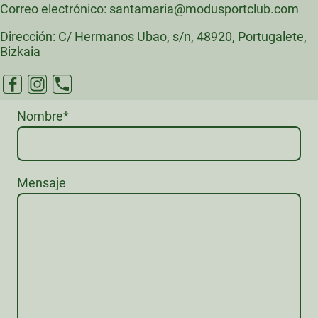
Correo electrónico: santamaria@modusportclub.com
Dirección: C/ Hermanos Ubao, s/n, 48920, Portugalete,
Bizkaia
Nombre
*
Mensaje