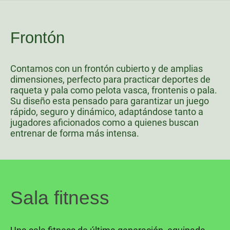
Frontón
Contamos con un frontón cubierto y de amplias
dimensiones, perfecto para practicar deportes de
raqueta y pala como pelota vasca, frontenis o pala.
Su diseño esta pensado para garantizar un juego
rápido, seguro y dinámico, adaptándose tanto a
jugadores aficionados como a quienes buscan
entrenar de forma más intensa.
Sala fitness