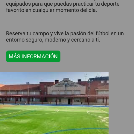
equipados para que puedas practicar tu deporte
favorito en cualquier momento del día.
Reserva tu campo y vive la pasión del fútbol en un
entorno seguro, moderno y cercano a ti.
MÁS INFORMACIÓN