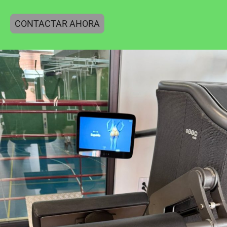
CONTACTAR AHORA