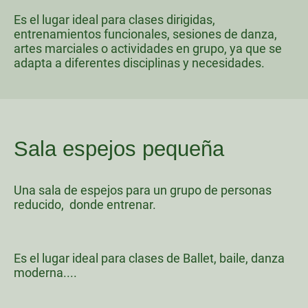
Es el lugar ideal para clases dirigidas,
entrenamientos funcionales, sesiones de danza,
artes marciales o actividades en grupo, ya que se
adapta a diferentes disciplinas y necesidades.
Sala espejos pequeña
Una sala de espejos para un grupo de personas
reducido, donde entrenar.
Es el lugar ideal para clases de Ballet, baile, danza
moderna....