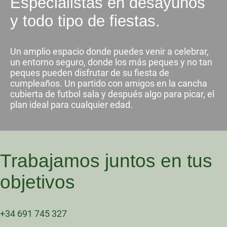
Especialistas en desayunos
y todo tipo de fiestas.
Un amplio espacio donde puedes venir a celebrar,
un entorno seguro, donde los más peques y no tan
peques pueden disfrutar de su fiesta de
cumpleaños. Un partido con amigos en la cancha
cubierta de futbol sala y después algo para picar, el
plan ideal para cualquier edad.
Trabajamos juntos en tus
objetivos
+34 691 745 327