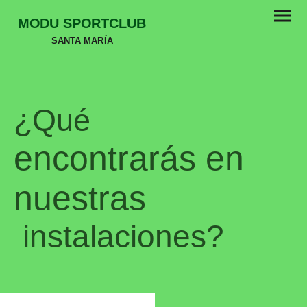
MODU SPORTCLUB
SANTA MARÍA
¿Qué
encontrarás en
nuestras
instalaciones?