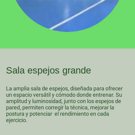
Sala espejos grande
La amplia sala de espejos, diseñada para ofrecer
un espacio versátil y cómodo donde entrenar. Su
amplitud y luminosidad, junto con los espejos de
pared, permiten corregir la técnica, mejorar la
postura y
potenciar
el rendimiento en cada
ejercicio.